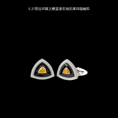
5.27克拉印度之眼蓝宝石钻石黑玛瑙袖扣