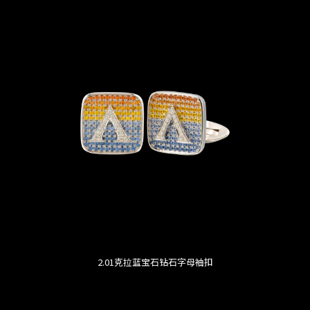
2.01克拉蓝宝石钻石字母袖扣