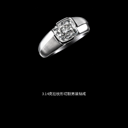
3.14克拉枕形切割男装钻戒