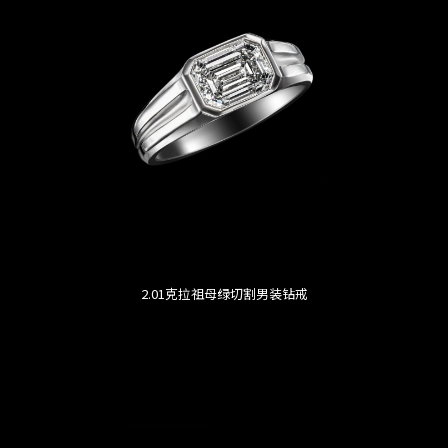
2.01克拉祖母绿切割男装钻戒