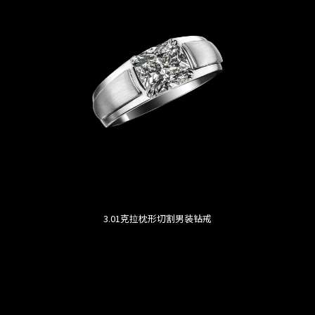
3.01克拉枕形切割男装钻戒