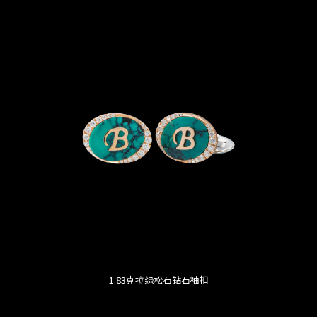
1.83克拉绿松石钻石袖扣