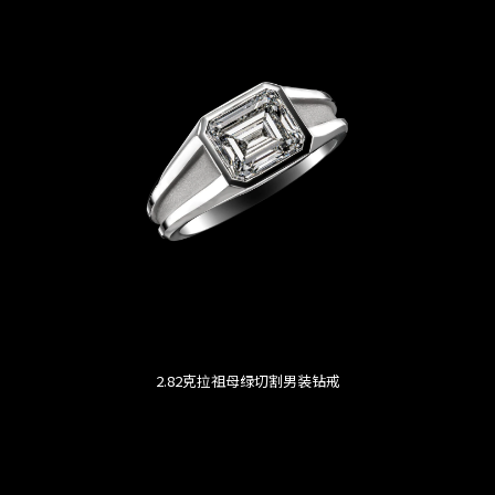
2.82克拉祖母绿切割男装钻戒