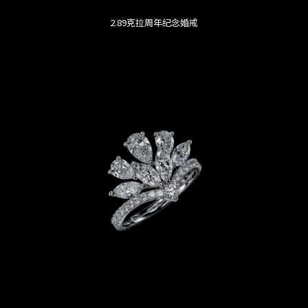
2.89克拉周年纪念婚戒