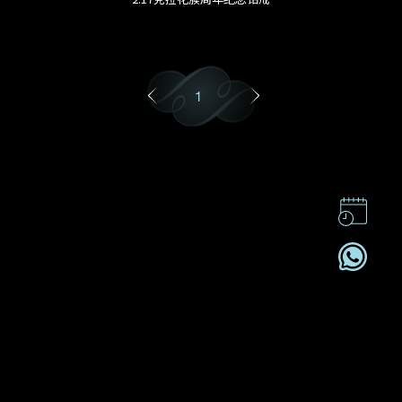
1
联系我们
企业责任
加入我們
订阅电讯