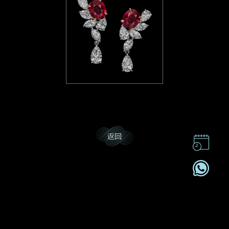
返回
联系我们
企业责任
加入我們
订阅电讯