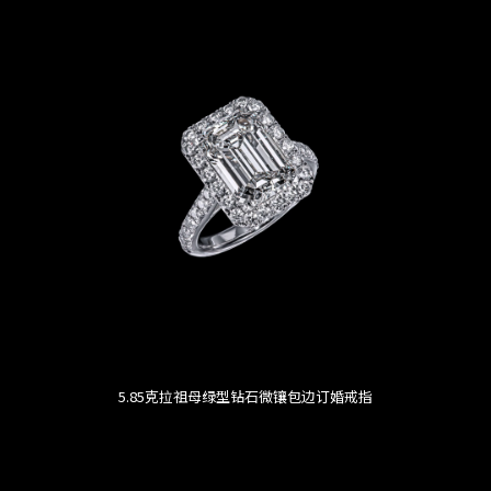
5.85克拉祖母绿型钻石微镶包边订婚戒指