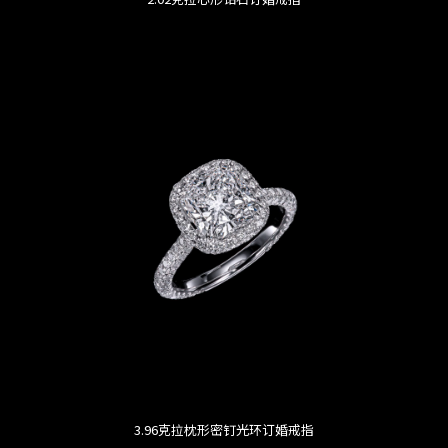
3.96克拉枕形密钉光环订婚戒指