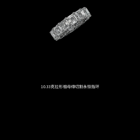
10.33克拉形祖母绿切割永恒指环