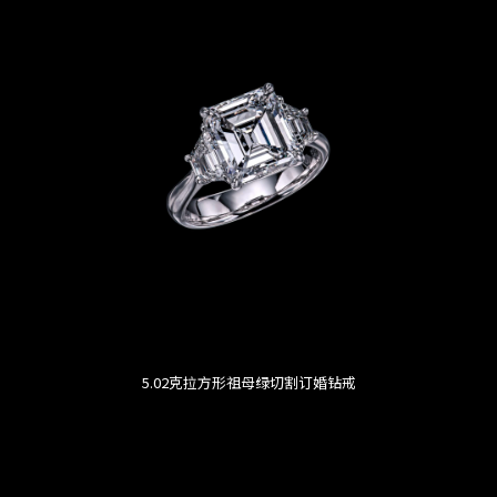
5.02克拉方形祖母绿切割订婚钻戒