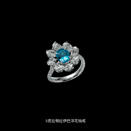
5克拉帕拉伊巴浮花钻戒