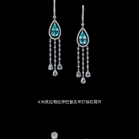
4.90克拉帕拉伊巴复古吊灯钻石耳环