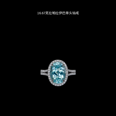
16.67克拉帕拉伊巴单头钻戒