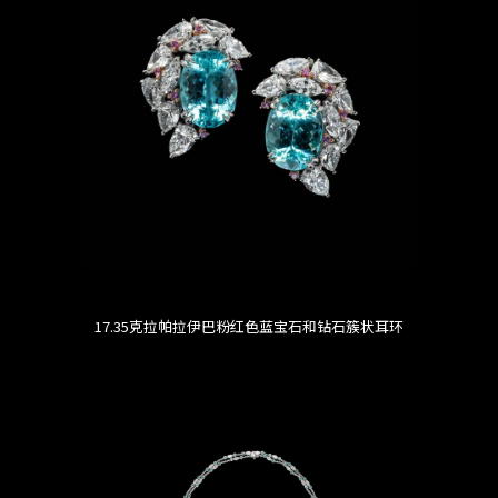
17.35克拉帕拉伊巴粉红色蓝宝石和钻石簇状耳环