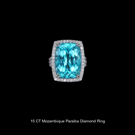
15 CT Mozambique Paraiba Diamond Ring