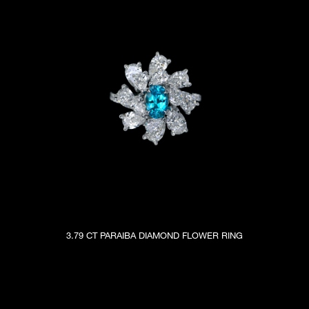
3.79 CT PARAIBA DIAMOND FLOWER RING