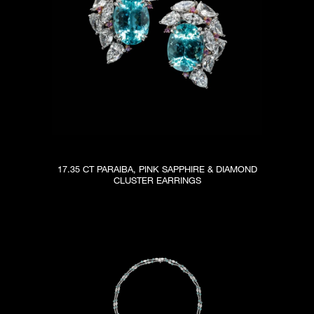
17.35 CT PARAIBA, PINK SAPPHIRE & DIAMOND
CLUSTER EARRINGS