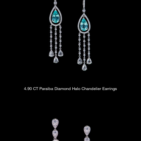
4.90 CT Paraiba Diamond Halo Chandelier Earrings