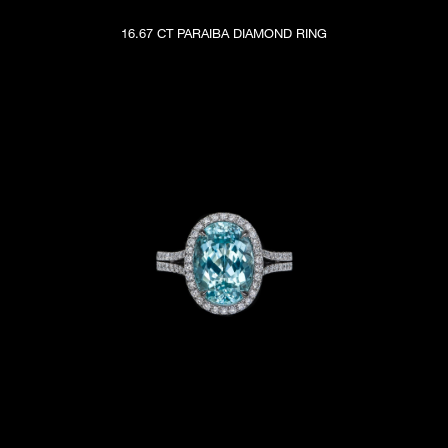
16.67 CT PARAIBA DIAMOND RING