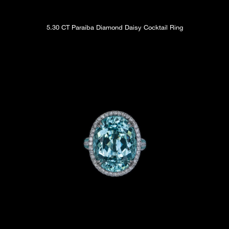
5.30 CT Paraiba Diamond Daisy Cocktail Ring