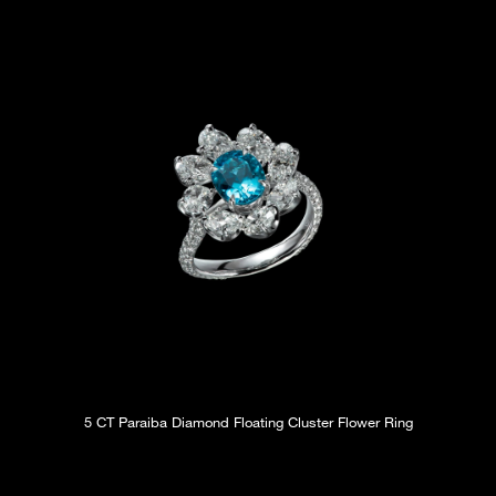
5 CT Paraiba Diamond Floating Cluster Flower Ring