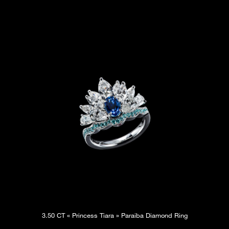
3.50 CT « Princess Tiara » Paraiba Diamond Ring