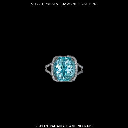
5.03 CT PARAIBA DIAMOND OVAL RING
7.84 CT PARAIBA DIAMOND RING