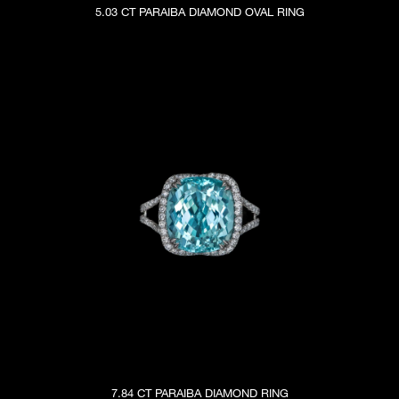
5.03 CT PARAIBA DIAMOND OVAL RING
7.84 CT PARAIBA DIAMOND RING