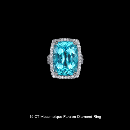
15 CT Mozambique Paraiba Diamond Ring