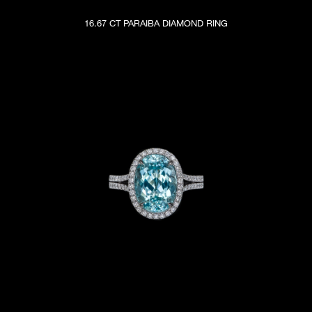
16.67 CT PARAIBA DIAMOND RING