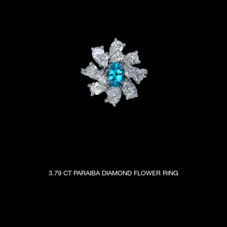
3.79 CT PARAIBA DIAMOND FLOWER RING