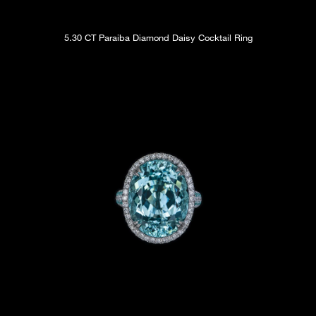
5.30 CT Paraiba Diamond Daisy Cocktail Ring