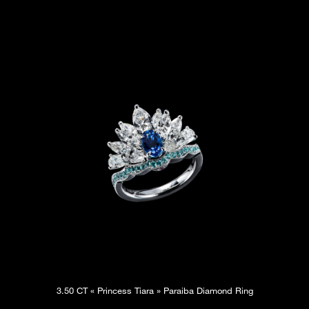
3.50 CT « Princess Tiara » Paraiba Diamond Ring