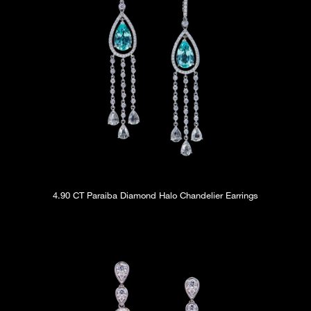
4.90 CT Paraiba Diamond Halo Chandelier Earrings