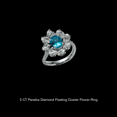
5 CT Paraiba Diamond Floating Cluster Flower Ring