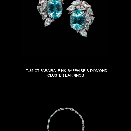
17.35 CT PARAIBA, PINK SAPPHIRE & DIAMOND
CLUSTER EARRINGS