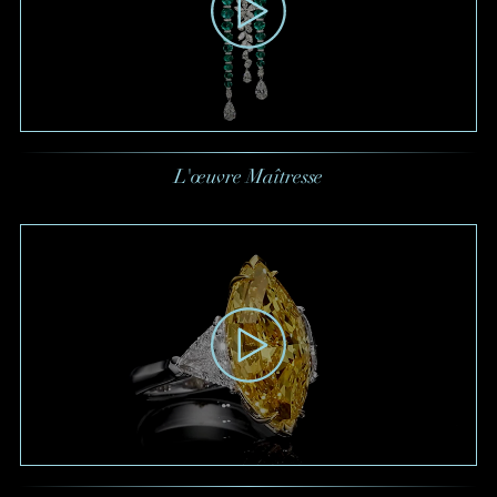
L'œuvre Maîtresse