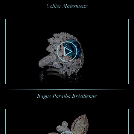
Collier Majestueux
Bague Paraiba Brésilienne