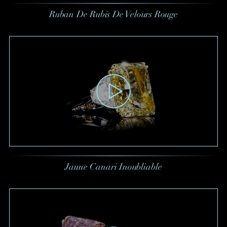
Ruban De Rubis De Velours Rouge
Jaune Canari Inoubliable