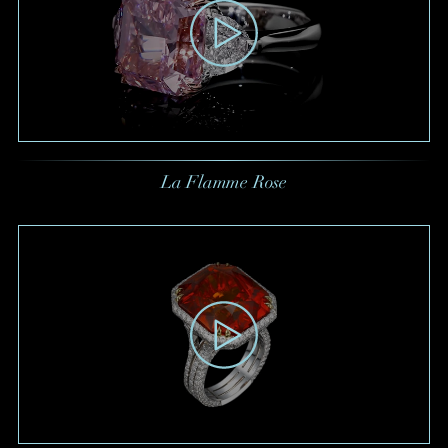
La Flamme Rose