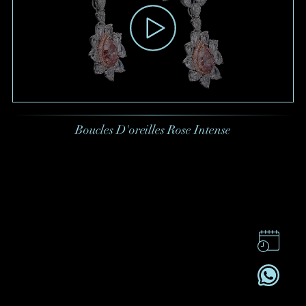
Boucles D'oreilles Rose Intense