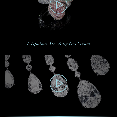
L'équilibre Yin-Yang Des Cœurs