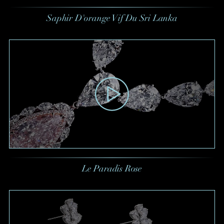
Saphir D'orange Vif Du Sri Lanka
Le Paradis Rose