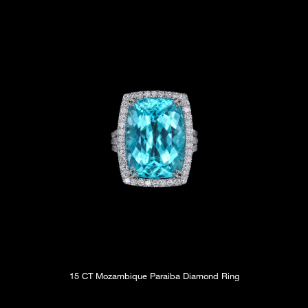
15 CT Mozambique Paraiba Diamond Ring