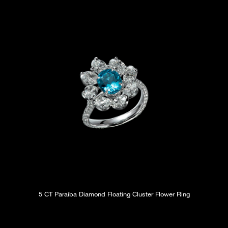
5 CT Paraiba Diamond Floating Cluster Flower Ring