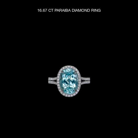
16.67 CT PARAIBA DIAMOND RING