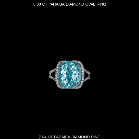
5.03 CT PARAIBA DIAMOND OVAL RING
7.84 CT PARAIBA DIAMOND RING