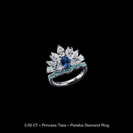
3.50 CT « Princess Tiara » Paraiba Diamond Ring