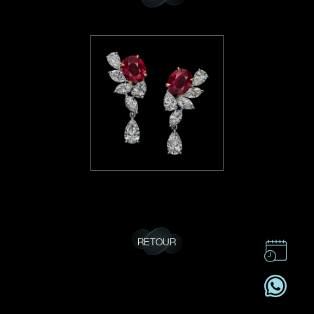
RETOUR