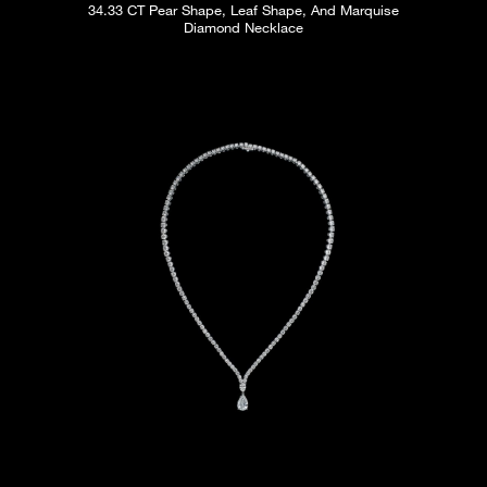
34.33 CT Pear Shape, Leaf Shape, And Marquise
Diamond Necklace