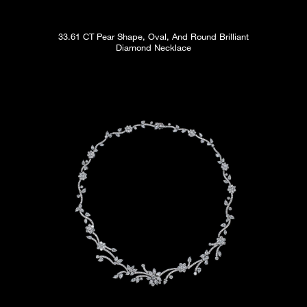
33.61 CT Pear Shape, Oval, And Round Brilliant
Diamond Necklace