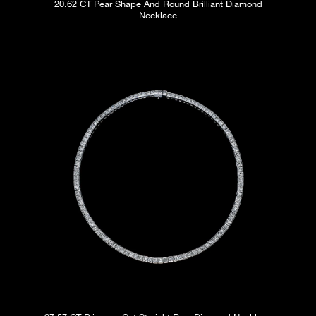
20.62 CT Pear Shape And Round Brilliant Diamond
Necklace