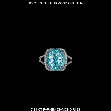
5.03 CT PARAIBA DIAMOND OVAL RING
7.84 CT PARAIBA DIAMOND RING