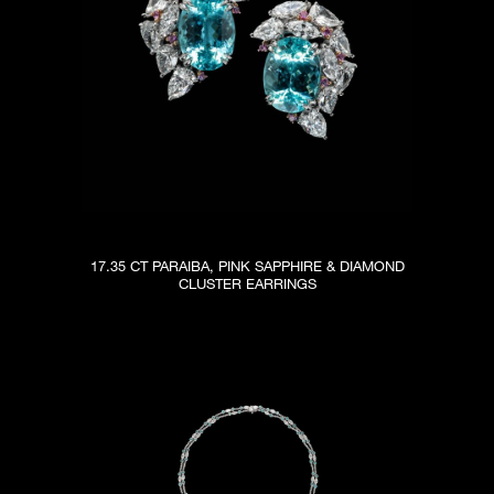
17.35 CT PARAIBA, PINK SAPPHIRE & DIAMOND
CLUSTER EARRINGS