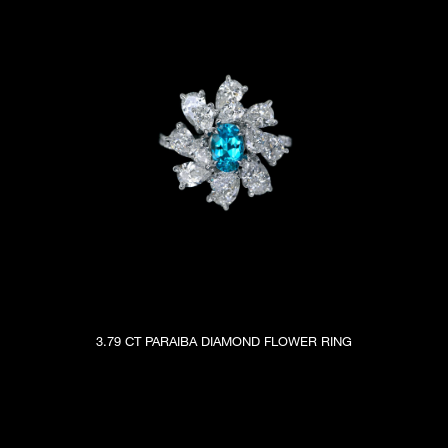
3.79 CT PARAIBA DIAMOND FLOWER RING