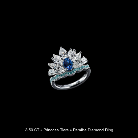
3.50 CT « Princess Tiara » Paraiba Diamond Ring