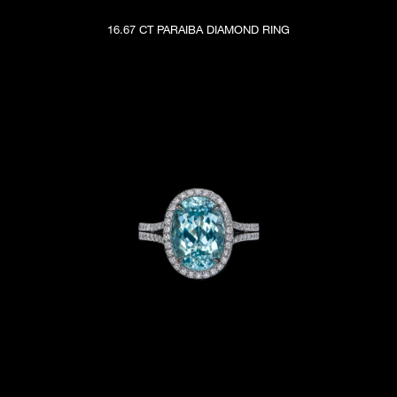
16.67 CT PARAIBA DIAMOND RING