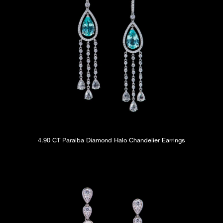
4.90 CT Paraiba Diamond Halo Chandelier Earrings