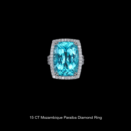
15 CT Mozambique Paraiba Diamond Ring