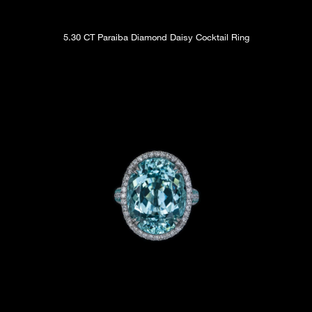
5.30 CT Paraiba Diamond Daisy Cocktail Ring