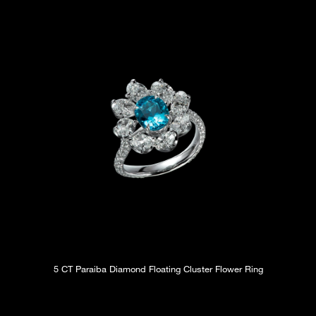
5 CT Paraiba Diamond Floating Cluster Flower Ring