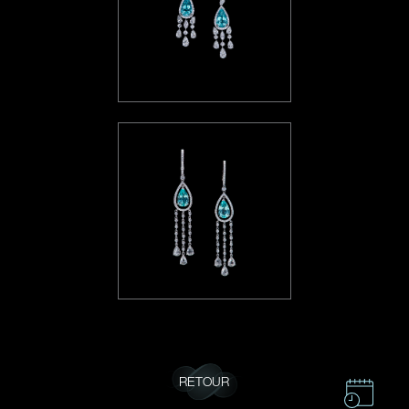
RETOUR